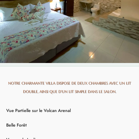
NOTRE CHARMANTE VILLA DISPOSE DE DEUX CHAMBRES AVEC UN LIT
DOUBLE, AINSI QUE D'UN LIT SIMPLE DANS LE SALON.
Vue Partielle sur le Volcan Arenal
Belle Forêt