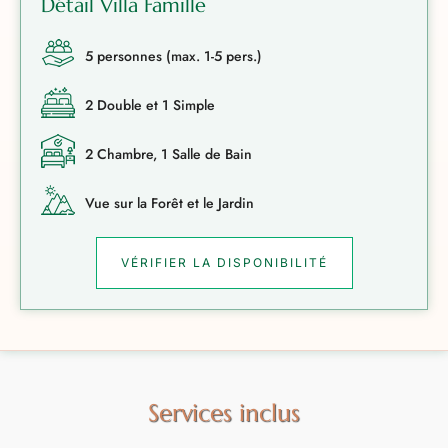
Détail Villa Famille
5 personnes (max. 1-5 pers.)
2 Double et 1 Simple
2 Chambre, 1 Salle de Bain
Vue sur la Forêt et le Jardin
VÉRIFIER LA DISPONIBILITÉ
Services inclus