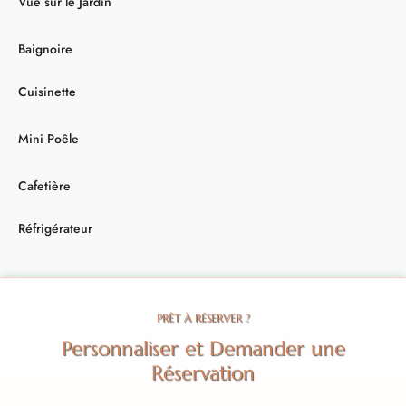
Vue sur le Jardin
Baignoire
Cuisinette
Mini Poêle
Cafetière
Réfrigérateur
PRÊT À RÉSERVER ?
Personnaliser et Demander une
Réservation