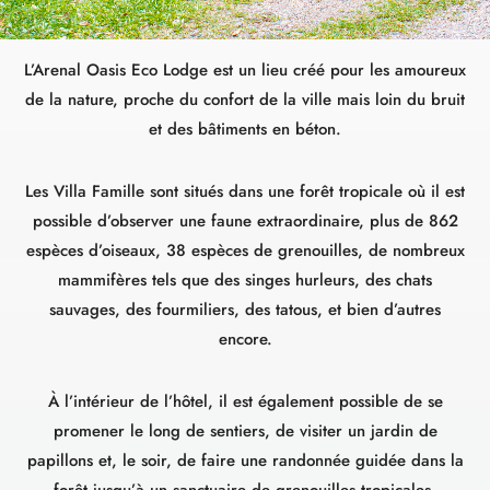
L’Arenal Oasis Eco Lodge est un lieu créé pour les amoureux
de la nature, proche du confort de la ville mais loin du bruit
et des bâtiments en béton.
Les Villa Famille sont situés dans une forêt tropicale où il est
possible d’observer une faune extraordinaire, plus de 862
espèces d’oiseaux, 38 espèces de grenouilles, de nombreux
mammifères tels que des singes hurleurs, des chats
sauvages, des fourmiliers, des tatous, et bien d’autres
encore.
À l’intérieur de l’hôtel, il est également possible de se
promener le long de sentiers, de visiter un jardin de
papillons et, le soir, de faire une randonnée guidée dans la