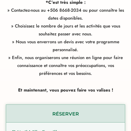
*C’est très simple :
»
Contactez-nous
au +506 8668-2034 ou pour connaître les
dates disponibles.
» Choisissez le nombre de jours et les activités que vous
souhaitez passer avec nous.
» Nous vous enverrons un devis avec votre programme
personnalisé.
» Enfin, nous organiserons une réunion en ligne pour faire
connaissance et connaître vos préoccupations, vos
préférences et vos besoins.
Et maintenant, vous pouvez faire vos valises !
RÉSERVER