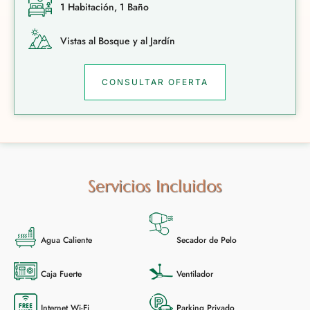
1 Habitación, 1 Baño
Vistas al Bosque y al Jardín
CONSULTAR OFERTA
Servicios Incluidos
Agua Caliente
Secador de Pelo
Caja Fuerte
Ventilador
Internet Wi-Fi
Parking Privado