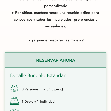
personalizado
» Por último, mantendremos una reunión online para
conocernos y saber tus inquietudes, preferencias y
necesidades.
¡Y ya puede preparar las maletas!
RESERVAR AHORA
Detalle Bungaló Estandar
3 Personas (máx. 1-3 pers.)
1 Doble y 1 Individual