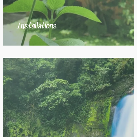
Installations