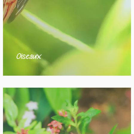
Oiseaux