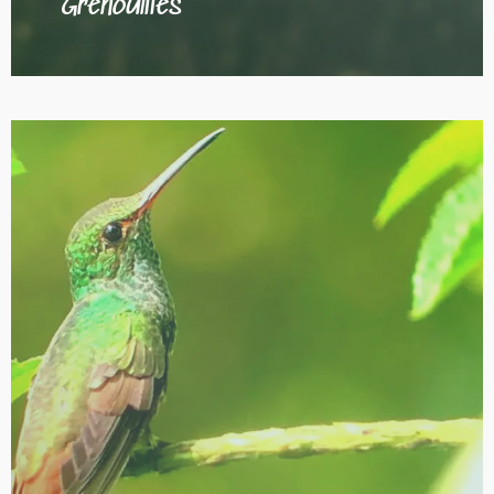
Grenouilles