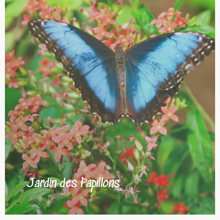
Jardin des Papillons