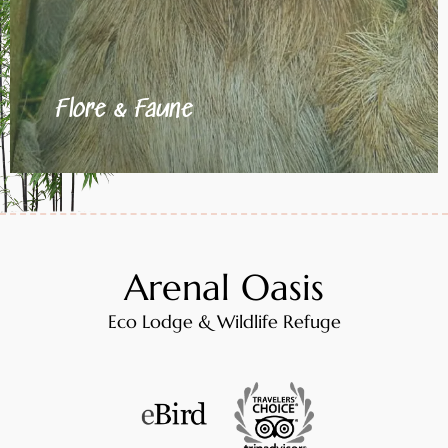
Flore & Faune
Arenal Oasis
Eco Lodge & Wildlife Refuge