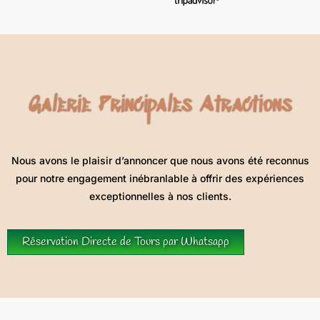
Galerie Principales Atractions
Nous avons le plaisir d’annoncer que nous avons été reconnus
pour notre engagement inébranlable à offrir des expériences
exceptionnelles à nos clients.
Réservation Directe de Tours par Whatsapp