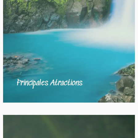
Principales Atractions