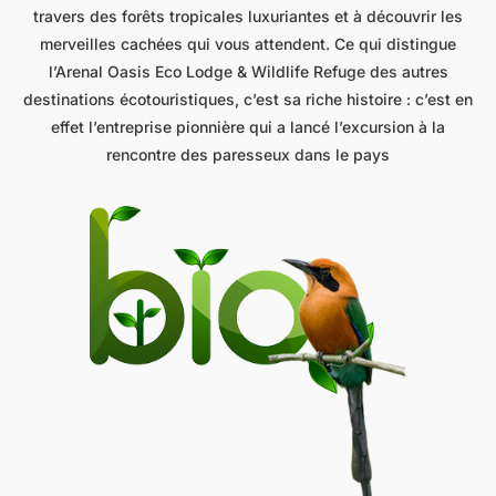
travers des forêts tropicales luxuriantes et à découvrir les
merveilles cachées qui vous attendent. Ce qui distingue
l’Arenal Oasis Eco Lodge & Wildlife Refuge des autres
destinations écotouristiques, c’est sa riche histoire : c’est en
effet l’entreprise pionnière qui a lancé l’excursion à la
rencontre des paresseux dans le pays