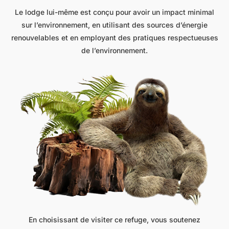
Le lodge lui-même est conçu pour avoir un impact minimal
sur l’environnement, en utilisant des sources d’énergie
renouvelables et en employant des pratiques respectueuses
de l’environnement.
En choisissant de visiter ce refuge, vous soutenez