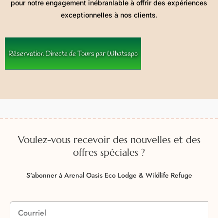
pour notre engagement inébranlable à offrir des expériences
exceptionnelles à nos clients.
Réservation Directe de Tours par Whatsapp
Voulez-vous recevoir des nouvelles et des
offres spéciales ?
S'abonner à Arenal Oasis Eco Lodge & Wildlife Refuge