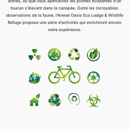
arbres, ou que vous aperceviez les plumes éclatantes d’un
toucan s’élevant dans la canopée. Outre les incroyables
observations de la faune, l’Arenal Oasis Eco Lodge & Wildlife
Refuge propose une série d’activités qui enrichiront encore
votre expérience.