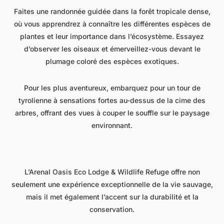
Faites une randonnée guidée dans la forêt tropicale dense,
où vous apprendrez à connaître les différentes espèces de
plantes et leur importance dans l’écosystème. Essayez
d’observer les oiseaux et émerveillez-vous devant le
plumage coloré des espèces exotiques.
Pour les plus aventureux, embarquez pour un tour de
tyrolienne à sensations fortes au-dessus de la cime des
arbres, offrant des vues à couper le souffle sur le paysage
environnant.
L’Arenal Oasis Eco Lodge & Wildlife Refuge offre non
seulement une expérience exceptionnelle de la vie sauvage,
mais il met également l’accent sur la durabilité et la
conservation.