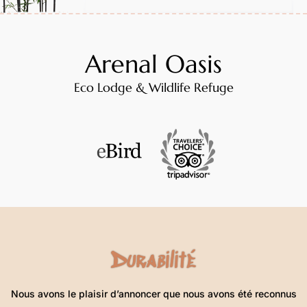
Arenal Oasis
Eco Lodge & Wildlife Refuge
Durabilité
Nous avons le plaisir d’annoncer que nous avons été reconnus