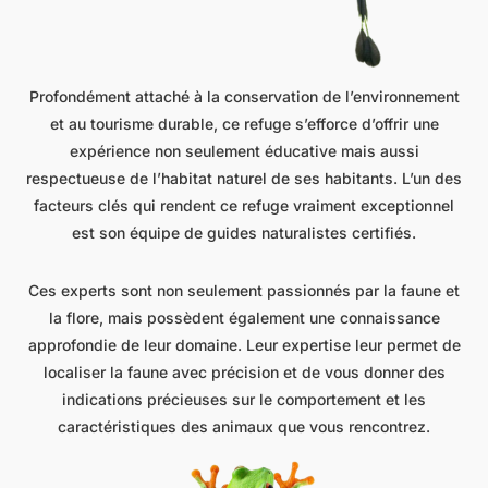
Profondément attaché à la conservation de l’environnement
et au tourisme durable, ce refuge s’efforce d’offrir une
expérience non seulement éducative mais aussi
respectueuse de l’habitat naturel de ses habitants. L’un des
facteurs clés qui rendent ce refuge vraiment exceptionnel
est son équipe de guides naturalistes certifiés.
Ces experts sont non seulement passionnés par la faune et
la flore, mais possèdent également une connaissance
approfondie de leur domaine. Leur expertise leur permet de
localiser la faune avec précision et de vous donner des
indications précieuses sur le comportement et les
caractéristiques des animaux que vous rencontrez.