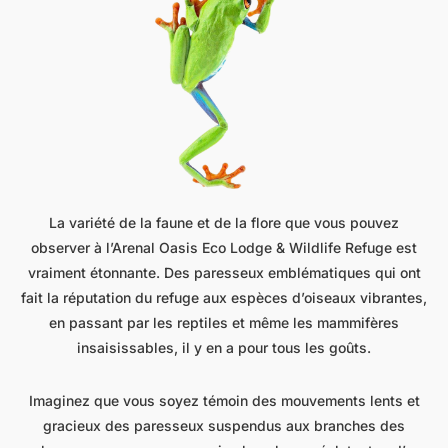
La variété de la faune et de la flore que vous pouvez
observer à l’Arenal Oasis Eco Lodge & Wildlife Refuge est
vraiment étonnante. Des paresseux emblématiques qui ont
fait la réputation du refuge aux espèces d’oiseaux vibrantes,
en passant par les reptiles et même les mammifères
insaisissables, il y en a pour tous les goûts.
Imaginez que vous soyez témoin des mouvements lents et
gracieux des paresseux suspendus aux branches des