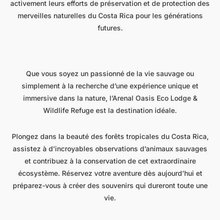
activement leurs efforts de préservation et de protection des
merveilles naturelles du Costa Rica pour les générations
futures.
Que vous soyez un passionné de la vie sauvage ou
simplement à la recherche d’une expérience unique et
immersive dans la nature, l’Arenal Oasis Eco Lodge &
Wildlife Refuge est la destination idéale.
Plongez dans la beauté des forêts tropicales du Costa Rica,
assistez à d’incroyables observations d’animaux sauvages
et contribuez à la conservation de cet extraordinaire
écosystème. Réservez votre aventure dès aujourd’hui et
préparez-vous à créer des souvenirs qui dureront toute une
vie.