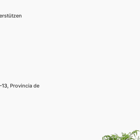
erstützen
-13,
Provincia de