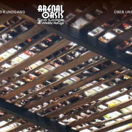
0 RUNDGANG
ÜBER UN