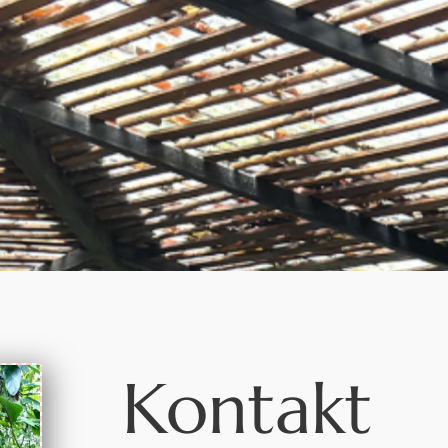
Kontakt