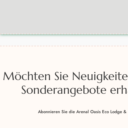
Möchten Sie Neuigkeit
Sonderangebote erh
Abonnieren Sie die Arenal Oasis Eco Lodge & 