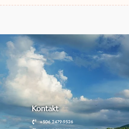
Kontakt
+506 2479-9526