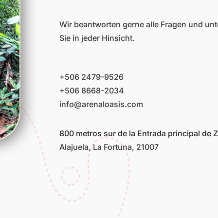
Wir beantworten gerne alle Fragen und unt
Sie in jeder Hinsicht.
+506 2479-9526
+506 8668-2034
info@arenaloasis.com
800 metros sur de la Entrada principal de Z
Alajuela, La Fortuna, 21007