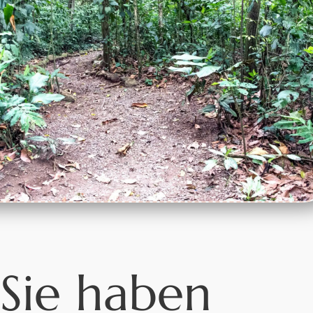
Sie haben