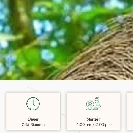
Dauer
Startzeit
2:15 Stunden
6:00 am / 2:00 pm