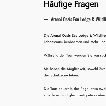
Häufige Fragen
Arenal Oasis Eco Lodge & Wildli
Die
Arenal Oasis Eco Lodge & Wildlif
Lebensraum beobachten und mehr über 
Während der Tour werden Sie von sachk
Sie haben die Möglichkeit, sowohl Zwei
der Schutzzone leben.
Die Tour dauert in der Regel etwa zwei
zu erleben und gleichzeitig etwas über 