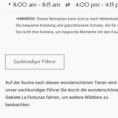
8:00 am - 8:15 am ⇄ 4:00 pm - 4:15 
*HINWEIS:
Dieser Reiseplan kann sich je nach Wetterbed
Sie bequeme Kleidung und geschlossene Schuhe, die für
Sie nicht Ihre Kamera, um magische Momente mit den Faul
Sachkundiger Führer
Auf der Suche nach diesen wunderschönen Tieren wird
unser sachkundiger Führer Sie durch die wunderschön
Gebiete La Fortunas fahren, um weitere Wildtiere zu
beobachten.