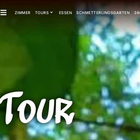
ZIMMER
TOURS
ESSEN
SCHMETTERLINGSGARTEN
36
Tour