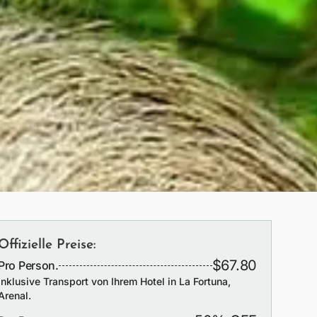
Offizielle Preise:
$67.80
Pro Person.
Inklusive Transport von Ihrem Hotel in La Fortuna,
Arenal.