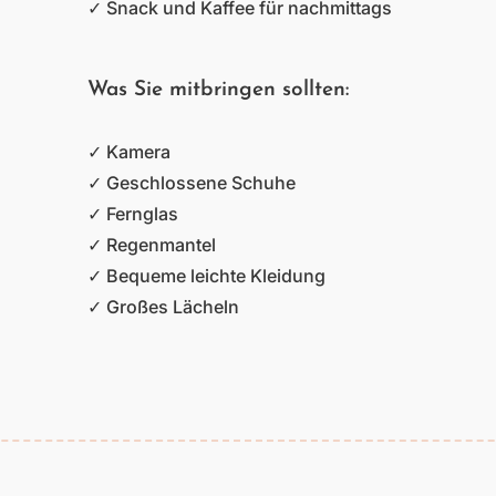
✓ Snack und Kaffee für nachmittags
Was Sie mitbringen sollten:
✓ Kamera
✓ Geschlossene Schuhe
✓ Fernglas
✓ Regenmantel
✓ Bequeme leichte Kleidung
✓ Großes Lächeln